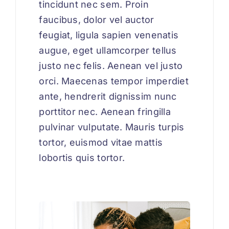
tincidunt nec sem. Proin
faucibus, dolor vel auctor
feugiat,
ligula sapien venenatis
augue
, eget ullamcorper tellus
justo nec felis. Aenean vel justo
orci. Maecenas tempor imperdiet
ante, hendrerit dignissim nunc
porttitor nec. Aenean fringilla
pulvinar vulputate. Mauris turpis
tortor, euismod vitae mattis
lobortis quis tortor.