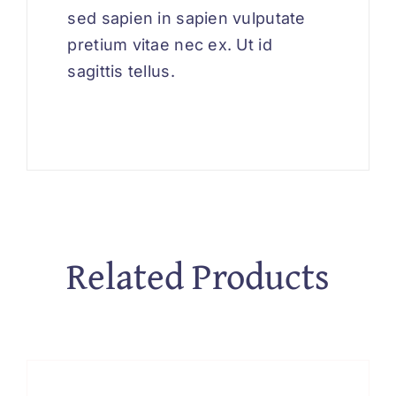
sed sapien in sapien vulputate
pretium vitae nec ex. Ut id
sagittis tellus.
Related Products