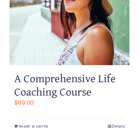
A Comprehensive Life
Coaching Course
$
89.00
Añadir al carrito
Details