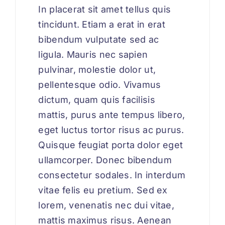
In placerat sit amet tellus quis
tincidunt. Etiam a erat in erat
bibendum vulputate sed ac
ligula. Mauris nec sapien
pulvinar, molestie dolor ut,
pellentesque odio. Vivamus
dictum, quam quis facilisis
mattis, purus ante tempus libero,
eget luctus tortor risus ac purus.
Quisque feugiat porta dolor eget
ullamcorper. Donec bibendum
consectetur sodales. In interdum
vitae felis eu pretium. Sed ex
lorem, venenatis nec dui vitae,
mattis maximus risus. Aenean