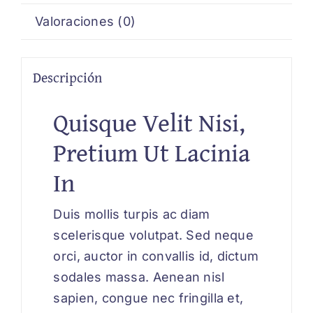
Valoraciones (0)
Descripción
Quisque Velit Nisi,
Pretium Ut Lacinia
In
Duis mollis turpis ac diam
scelerisque volutpat. Sed neque
orci, auctor in convallis id, dictum
sodales massa. Aenean nisl
sapien, congue nec fringilla et,