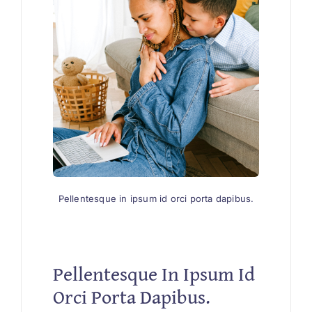
Pellentesque in ipsum id orci porta dapibus.
Pellentesque In Ipsum Id
Orci Porta Dapibus.