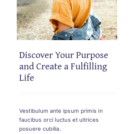
Discover Your Purpose
and Create a Fulfilling
Life
Vestibulum ante ipsum primis in
faucibus orci luctus et ultrices
posuere cubilia.